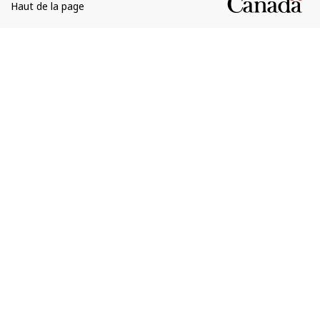
Haut de la page