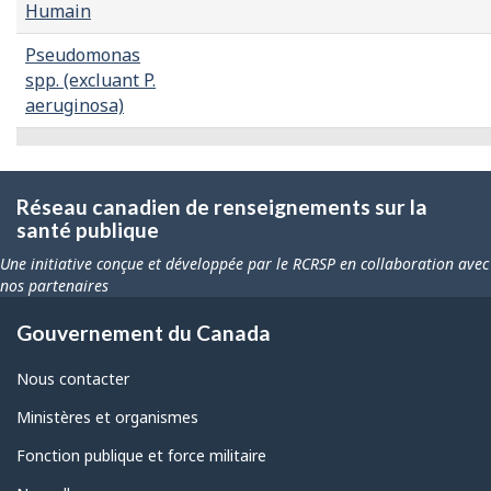
Humain
Pseudomonas
spp. (excluant P.
aeruginosa)
Réseau canadien de renseignements sur la
santé publique
Une initiative conçue et développée par le RCRSP en collaboration avec
nos partenaires
Gouvernement du Canada
Nous contacter
Ministères et organismes
Fonction publique et force militaire