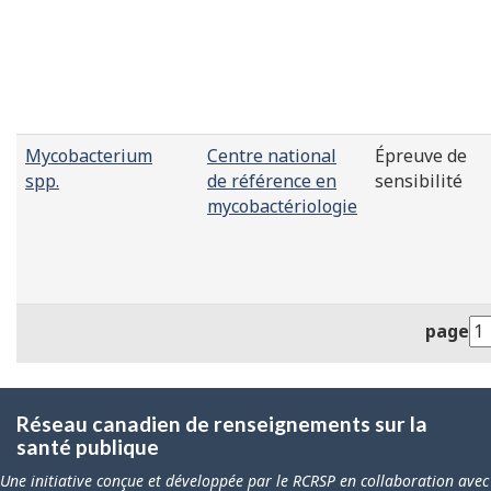
Mycobacterium
Centre national
Épreuve de
spp.
de référence en
sensibilité
mycobactériologie
page
Réseau canadien de renseignements sur la
santé publique
Une initiative conçue et développée par le RCRSP en collaboration avec