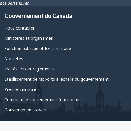
nos partenaires
Gouvernement du Canada
Nous contacter
Ministères et organismes
Fonction publique et force militaire
Nouvelles
Traités, lois et règlements
Établissement de rapports à léchelle du gouvernement
Premier ministre
Comment le gouvernement fonctionne
Gouvernement ouvert