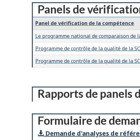
Panels de vérificati
Panel de vérification de la compétence
Le programme national de comparaison de la
Programme de contrôle de la qualité de la S
Programme de contrôle de la qualité de la S
Rapports de panels d
Formulaire de dema
Demande d'analyses de référe