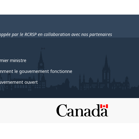
loppée par le RCRSP en collaboration avec nos partenaires
mier ministre
ment le gouvernement fonctionne
vernement ouvert