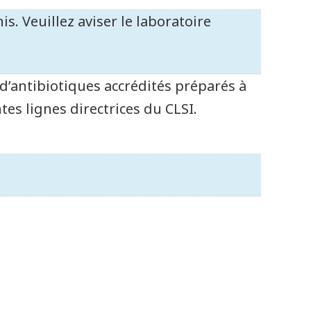
s. Veuillez aviser le laboratoire
 d’antibiotiques accrédités préparés à
ntes lignes directrices du CLSI.