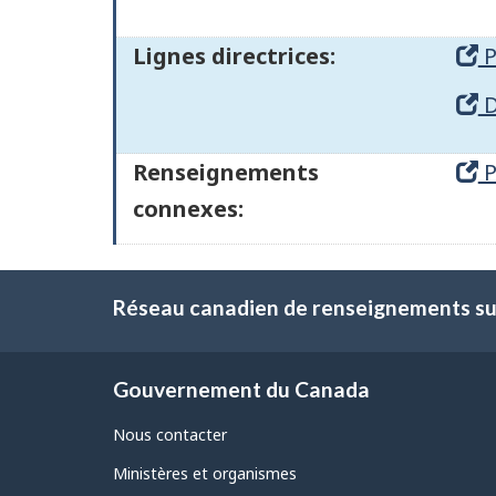
Lignes directrices:
P
D
Renseignements
P
connexes:
Réseau canadien de renseignements sur
Gouvernement du Canada
Nous contacter
Ministères et organismes