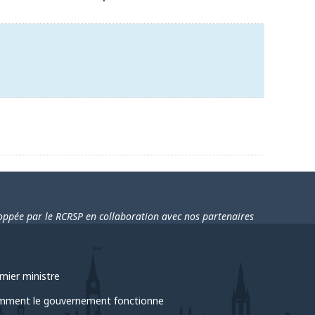
loppée par le RCRSP en collaboration avec nos partenaires
mier ministre
ment le gouvernement fonctionne