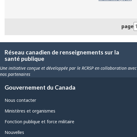
page
Réseau canadien de renseignements sur la
santé publique
Une initiative conçue et développée par le RCRSP en collaboration avec
nos partenaires
Gouvernement du Canada
Nous contacter
Ministères et organismes
Fonction publique et force militaire
Nouvelles