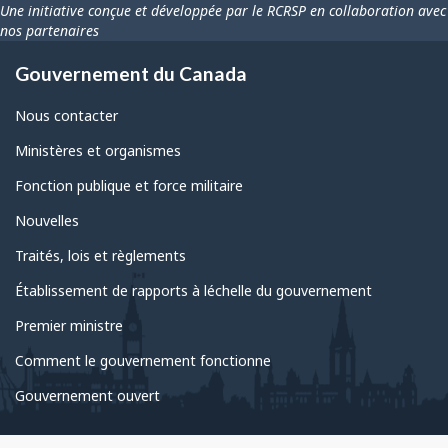
Une initiative conçue et développée par le RCRSP en collaboration avec
nos partenaires
Gouvernement du Canada
Nous contacter
Ministères et organismes
Fonction publique et force militaire
Nouvelles
Traités, lois et règlements
Établissement de rapports à léchelle du gouvernement
Premier ministre
Comment le gouvernement fonctionne
Gouvernement ouvert