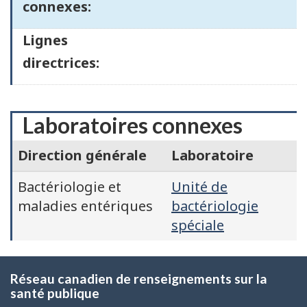
connexes:
Lignes
directrices:
Laboratoires connexes
Direction générale
Laboratoire
Bactériologie et
Unité de
maladies entériques
bactériologie
spéciale
Réseau canadien de renseignements sur la
santé publique